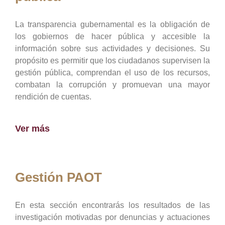
La transparencia gubernamental es la obligación de
los gobiernos de hacer pública y accesible la
información sobre sus actividades y decisiones. Su
propósito es permitir que los ciudadanos supervisen la
gestión pública, comprendan el uso de los recursos,
combatan la corrupción y promuevan una mayor
rendición de cuentas.
Ver más
Gestión PAOT
En esta sección encontrarás los resultados de las
investigación motivadas por denuncias y actuaciones