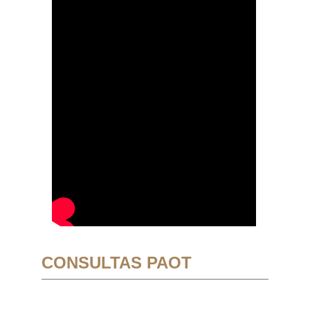
CONSULTAS PAOT