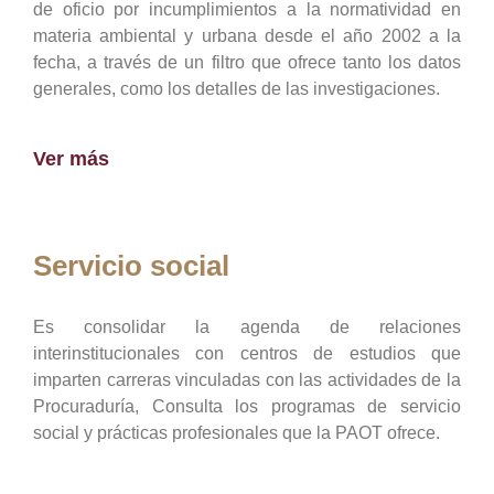
de oficio por incumplimientos a la normatividad en
materia ambiental y urbana desde el año 2002 a la
fecha, a través de un filtro que ofrece tanto los datos
generales, como los detalles de las investigaciones.
Ver más
Servicio social
Es consolidar la agenda de relaciones
interinstitucionales con centros de estudios que
imparten carreras vinculadas con las actividades de la
Procuraduría, Consulta los programas de servicio
social y prácticas profesionales que la PAOT ofrece.