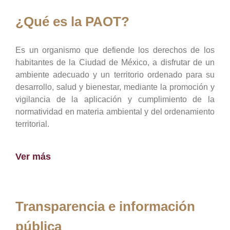
¿Qué es la PAOT?
Es un organismo que defiende los derechos de los
habitantes de la Ciudad de México, a disfrutar de un
ambiente adecuado y un territorio ordenado para su
desarrollo, salud y bienestar, mediante la promoción y
vigilancia de la aplicación y cumplimiento de la
normatividad en materia ambiental y del ordenamiento
territorial.
Ver más
Transparencia e información
pública