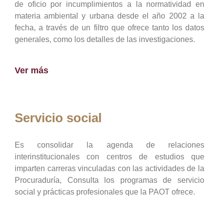
de oficio por incumplimientos a la normatividad en
materia ambiental y urbana desde el año 2002 a la
fecha, a través de un filtro que ofrece tanto los datos
generales, como los detalles de las investigaciones.
Ver más
Servicio social
Es consolidar la agenda de relaciones
interinstitucionales con centros de estudios que
imparten carreras vinculadas con las actividades de la
Procuraduría, Consulta los programas de servicio
social y prácticas profesionales que la PAOT ofrece.