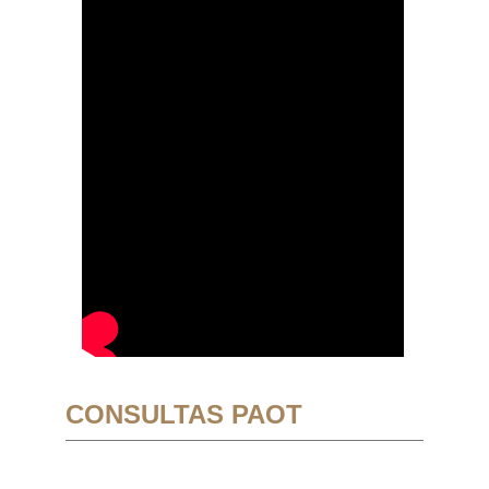
CONSULTAS PAOT