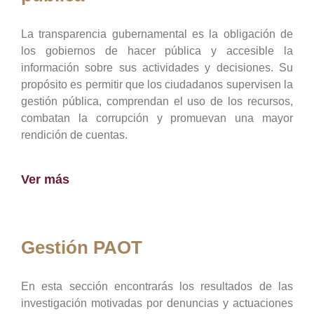
La transparencia gubernamental es la obligación de
los gobiernos de hacer pública y accesible la
información sobre sus actividades y decisiones. Su
propósito es permitir que los ciudadanos supervisen la
gestión pública, comprendan el uso de los recursos,
combatan la corrupción y promuevan una mayor
rendición de cuentas.
Ver más
Gestión PAOT
En esta sección encontrarás los resultados de las
investigación motivadas por denuncias y actuaciones