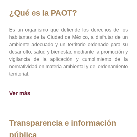
¿Qué es la PAOT?
Es un organismo que defiende los derechos de los
habitantes de la Ciudad de México, a disfrutar de un
ambiente adecuado y un territorio ordenado para su
desarrollo, salud y bienestar, mediante la promoción y
vigilancia de la aplicación y cumplimiento de la
normatividad en materia ambiental y del ordenamiento
territorial.
Ver más
Transparencia e información
pública