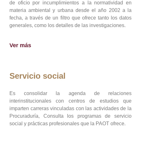
de oficio por incumplimientos a la normatividad en
materia ambiental y urbana desde el año 2002 a la
fecha, a través de un filtro que ofrece tanto los datos
generales, como los detalles de las investigaciones.
Ver más
Servicio social
Es consolidar la agenda de relaciones
interinstitucionales con centros de estudios que
imparten carreras vinculadas con las actividades de la
Procuraduría, Consulta los programas de servicio
social y prácticas profesionales que la PAOT ofrece.