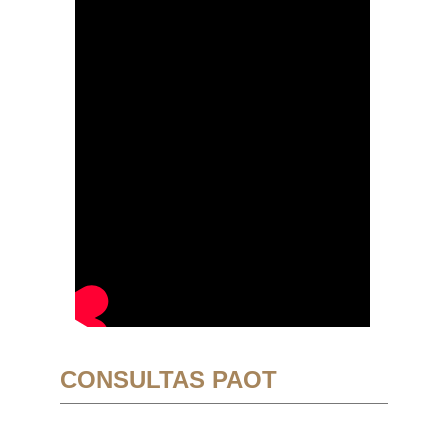
CONSULTAS PAOT