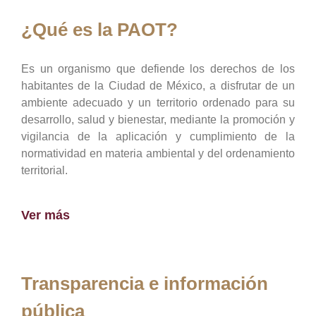
¿Qué es la PAOT?
Es un organismo que defiende los derechos de los
habitantes de la Ciudad de México, a disfrutar de un
ambiente adecuado y un territorio ordenado para su
desarrollo, salud y bienestar, mediante la promoción y
vigilancia de la aplicación y cumplimiento de la
normatividad en materia ambiental y del ordenamiento
territorial.
Ver más
Transparencia e información
pública