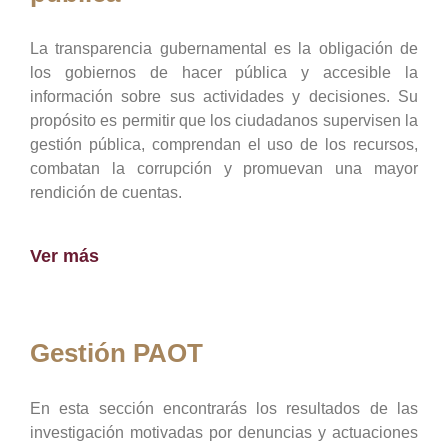
La transparencia gubernamental es la obligación de
los gobiernos de hacer pública y accesible la
información sobre sus actividades y decisiones. Su
propósito es permitir que los ciudadanos supervisen la
gestión pública, comprendan el uso de los recursos,
combatan la corrupción y promuevan una mayor
rendición de cuentas.
Ver más
Gestión PAOT
En esta sección encontrarás los resultados de las
investigación motivadas por denuncias y actuaciones