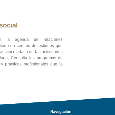
social
ar la agenda de relaciones
onales con centros de estudios que
ras vinculadas con las actividades
duría, Consulta los programas de
l y prácticas profesionales que la
Navegación