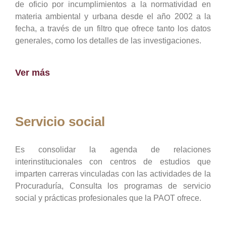
de oficio por incumplimientos a la normatividad en
materia ambiental y urbana desde el año 2002 a la
fecha, a través de un filtro que ofrece tanto los datos
generales, como los detalles de las investigaciones.
Ver más
Servicio social
Es consolidar la agenda de relaciones
interinstitucionales con centros de estudios que
imparten carreras vinculadas con las actividades de la
Procuraduría, Consulta los programas de servicio
social y prácticas profesionales que la PAOT ofrece.