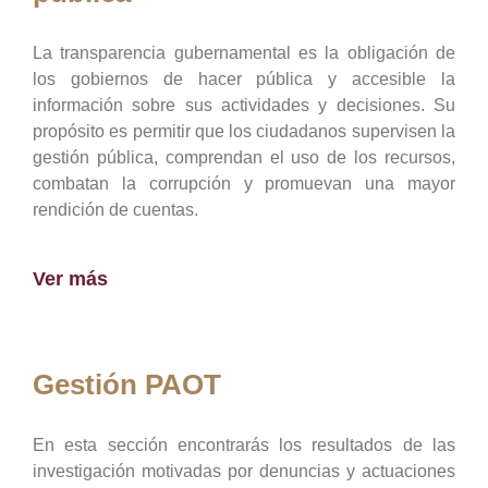
La transparencia gubernamental es la obligación de
los gobiernos de hacer pública y accesible la
información sobre sus actividades y decisiones. Su
propósito es permitir que los ciudadanos supervisen la
gestión pública, comprendan el uso de los recursos,
combatan la corrupción y promuevan una mayor
rendición de cuentas.
Ver más
Gestión PAOT
En esta sección encontrarás los resultados de las
investigación motivadas por denuncias y actuaciones