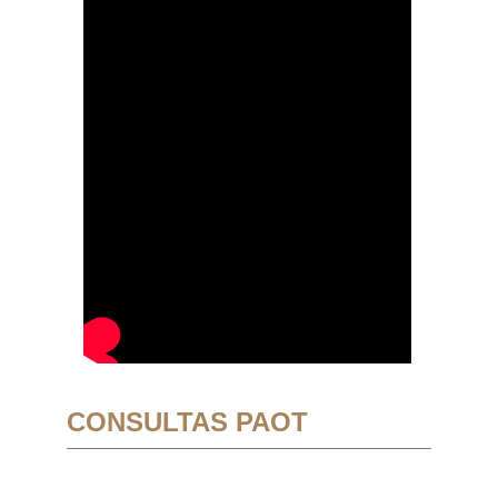
CONSULTAS PAOT