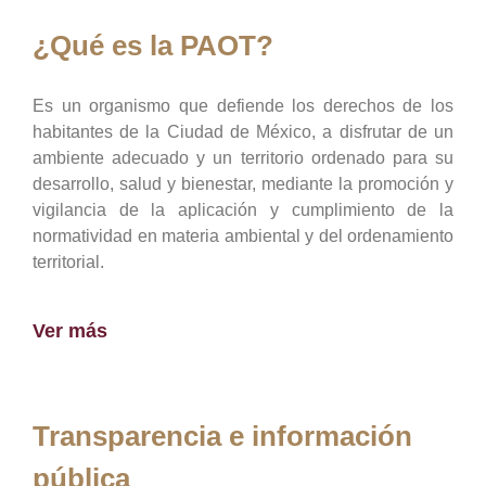
¿Qué es la PAOT?
Es un organismo que defiende los derechos de los
habitantes de la Ciudad de México, a disfrutar de un
ambiente adecuado y un territorio ordenado para su
desarrollo, salud y bienestar, mediante la promoción y
vigilancia de la aplicación y cumplimiento de la
normatividad en materia ambiental y del ordenamiento
territorial.
Ver más
Transparencia e información
pública