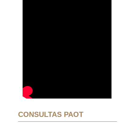
CONSULTAS PAOT