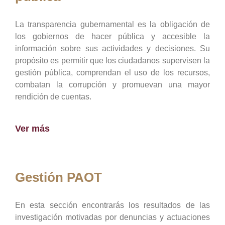
La transparencia gubernamental es la obligación de
los gobiernos de hacer pública y accesible la
información sobre sus actividades y decisiones. Su
propósito es permitir que los ciudadanos supervisen la
gestión pública, comprendan el uso de los recursos,
combatan la corrupción y promuevan una mayor
rendición de cuentas.
Ver más
Gestión PAOT
En esta sección encontrarás los resultados de las
investigación motivadas por denuncias y actuaciones