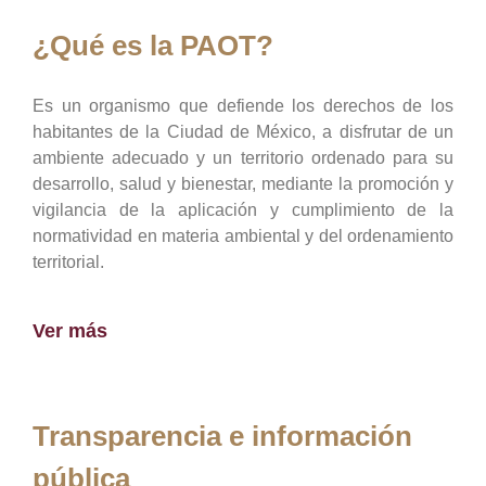
¿Qué es la PAOT?
Es un organismo que defiende los derechos de los
habitantes de la Ciudad de México, a disfrutar de un
ambiente adecuado y un territorio ordenado para su
desarrollo, salud y bienestar, mediante la promoción y
vigilancia de la aplicación y cumplimiento de la
normatividad en materia ambiental y del ordenamiento
territorial.
Ver más
Transparencia e información
pública