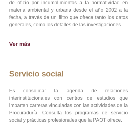
de oficio por incumplimientos a la normatividad en
materia ambiental y urbana desde el año 2002 a la
fecha, a través de un filtro que ofrece tanto los datos
generales, como los detalles de las investigaciones.
Ver más
Servicio social
Es consolidar la agenda de relaciones
interinstitucionales con centros de estudios que
imparten carreras vinculadas con las actividades de la
Procuraduría, Consulta los programas de servicio
social y prácticas profesionales que la PAOT ofrece.