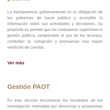
La transparencia gubernamental es la obligación de
los gobiernos de hacer pública y accesible la
información sobre sus actividades y decisiones. Su
propósito es permitir que los ciudadanos supervisen la
gestión pública, comprendan el uso de los recursos,
combatan la corrupción y promuevan una mayor
rendición de cuentas.
Ver más
Gestión PAOT
En esta sección encontrarás los resultados de las
investigación motivadas por denuncias y actuaciones