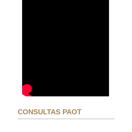
CONSULTAS PAOT