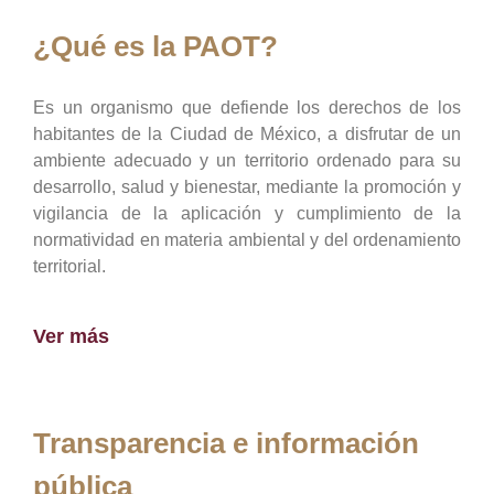
¿Qué es la PAOT?
Es un organismo que defiende los derechos de los
habitantes de la Ciudad de México, a disfrutar de un
ambiente adecuado y un territorio ordenado para su
desarrollo, salud y bienestar, mediante la promoción y
vigilancia de la aplicación y cumplimiento de la
normatividad en materia ambiental y del ordenamiento
territorial.
Ver más
Transparencia e información
pública