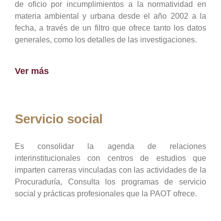
de oficio por incumplimientos a la normatividad en
materia ambiental y urbana desde el año 2002 a la
fecha, a través de un filtro que ofrece tanto los datos
generales, como los detalles de las investigaciones.
Ver más
Servicio social
Es consolidar la agenda de relaciones
interinstitucionales con centros de estudios que
imparten carreras vinculadas con las actividades de la
Procuraduría, Consulta los programas de servicio
social y prácticas profesionales que la PAOT ofrece.