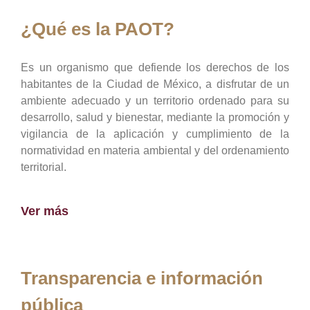
¿Qué es la PAOT?
Es un organismo que defiende los derechos de los
habitantes de la Ciudad de México, a disfrutar de un
ambiente adecuado y un territorio ordenado para su
desarrollo, salud y bienestar, mediante la promoción y
vigilancia de la aplicación y cumplimiento de la
normatividad en materia ambiental y del ordenamiento
territorial.
Ver más
Transparencia e información
pública