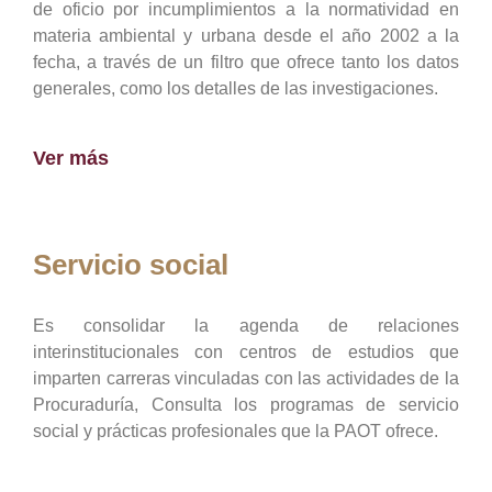
de oficio por incumplimientos a la normatividad en
materia ambiental y urbana desde el año 2002 a la
fecha, a través de un filtro que ofrece tanto los datos
generales, como los detalles de las investigaciones.
Ver más
Servicio social
Es consolidar la agenda de relaciones
interinstitucionales con centros de estudios que
imparten carreras vinculadas con las actividades de la
Procuraduría, Consulta los programas de servicio
social y prácticas profesionales que la PAOT ofrece.