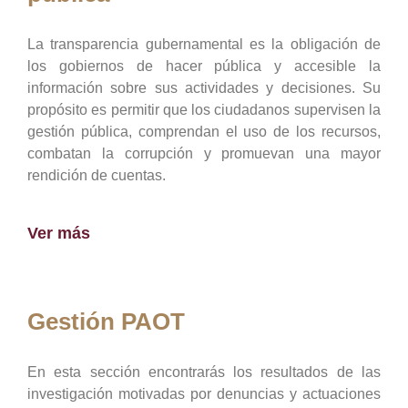
La transparencia gubernamental es la obligación de
los gobiernos de hacer pública y accesible la
información sobre sus actividades y decisiones. Su
propósito es permitir que los ciudadanos supervisen la
gestión pública, comprendan el uso de los recursos,
combatan la corrupción y promuevan una mayor
rendición de cuentas.
Ver más
Gestión PAOT
En esta sección encontrarás los resultados de las
investigación motivadas por denuncias y actuaciones