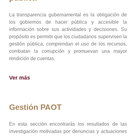
La transparencia gubernamental es la obligación de
los gobiernos de hacer pública y accesible la
información sobre sus actividades y decisiones. Su
propósito es permitir que los ciudadanos supervisen la
gestión pública, comprendan el uso de los recursos,
combatan la corrupción y promuevan una mayor
rendición de cuentas.
Ver más
Gestión PAOT
En esta sección encontrarás los resultados de las
investigación motivadas por denuncias y actuaciones