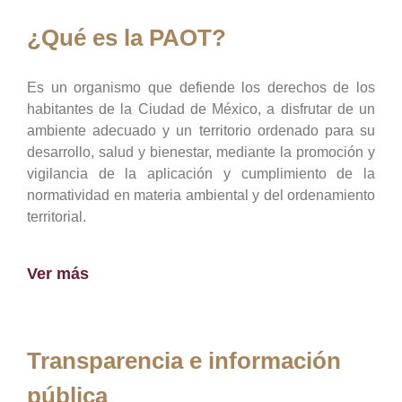
¿Qué es la PAOT?
Es un organismo que defiende los derechos de los
habitantes de la Ciudad de México, a disfrutar de un
ambiente adecuado y un territorio ordenado para su
desarrollo, salud y bienestar, mediante la promoción y
vigilancia de la aplicación y cumplimiento de la
normatividad en materia ambiental y del ordenamiento
territorial.
Ver más
Transparencia e información
pública