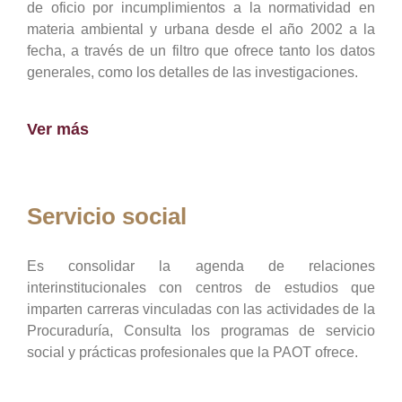
de oficio por incumplimientos a la normatividad en
materia ambiental y urbana desde el año 2002 a la
fecha, a través de un filtro que ofrece tanto los datos
generales, como los detalles de las investigaciones.
Ver más
Servicio social
Es consolidar la agenda de relaciones
interinstitucionales con centros de estudios que
imparten carreras vinculadas con las actividades de la
Procuraduría, Consulta los programas de servicio
social y prácticas profesionales que la PAOT ofrece.