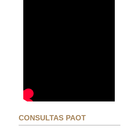
CONSULTAS PAOT