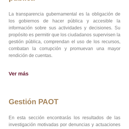
La transparencia gubernamental es la obligación de
los gobiernos de hacer pública y accesible la
información sobre sus actividades y decisiones. Su
propósito es permitir que los ciudadanos supervisen la
gestión pública, comprendan el uso de los recursos,
combatan la corrupción y promuevan una mayor
rendición de cuentas.
Ver más
Gestión PAOT
En esta sección encontrarás los resultados de las
investigación motivadas por denuncias y actuaciones