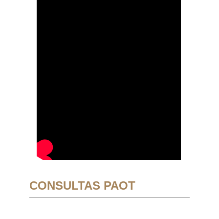
CONSULTAS PAOT