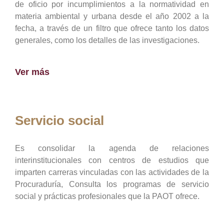
de oficio por incumplimientos a la normatividad en
materia ambiental y urbana desde el año 2002 a la
fecha, a través de un filtro que ofrece tanto los datos
generales, como los detalles de las investigaciones.
Ver más
Servicio social
Es consolidar la agenda de relaciones
interinstitucionales con centros de estudios que
imparten carreras vinculadas con las actividades de la
Procuraduría, Consulta los programas de servicio
social y prácticas profesionales que la PAOT ofrece.