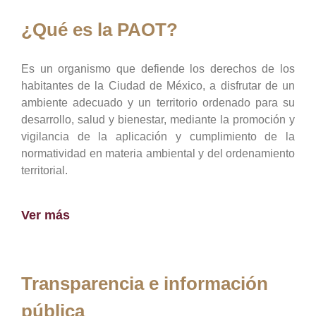
¿Qué es la PAOT?
Es un organismo que defiende los derechos de los
habitantes de la Ciudad de México, a disfrutar de un
ambiente adecuado y un territorio ordenado para su
desarrollo, salud y bienestar, mediante la promoción y
vigilancia de la aplicación y cumplimiento de la
normatividad en materia ambiental y del ordenamiento
territorial.
Ver más
Transparencia e información
pública