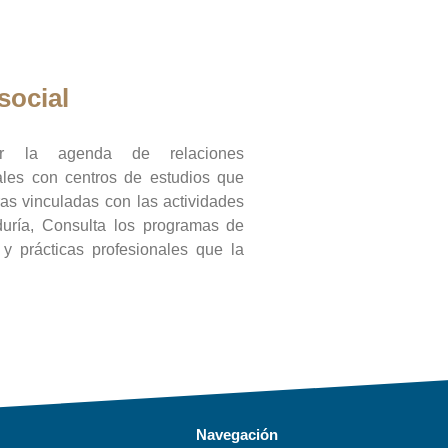
social
ar la agenda de relaciones
onales con centros de estudios que
ras vinculadas con las actividades
duría, Consulta los programas de
l y prácticas profesionales que la
Navegación