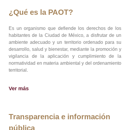
¿Qué es la PAOT?
Es un organismo que defiende los derechos de los
habitantes de la Ciudad de México, a disfrutar de un
ambiente adecuado y un territorio ordenado para su
desarrollo, salud y bienestar, mediante la promoción y
vigilancia de la aplicación y cumplimiento de la
normatividad en materia ambiental y del ordenamiento
territorial.
Ver más
Transparencia e información
pública