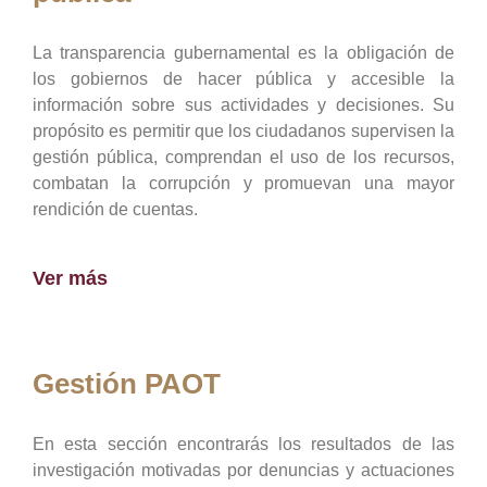
La transparencia gubernamental es la obligación de
los gobiernos de hacer pública y accesible la
información sobre sus actividades y decisiones. Su
propósito es permitir que los ciudadanos supervisen la
gestión pública, comprendan el uso de los recursos,
combatan la corrupción y promuevan una mayor
rendición de cuentas.
Ver más
Gestión PAOT
En esta sección encontrarás los resultados de las
investigación motivadas por denuncias y actuaciones