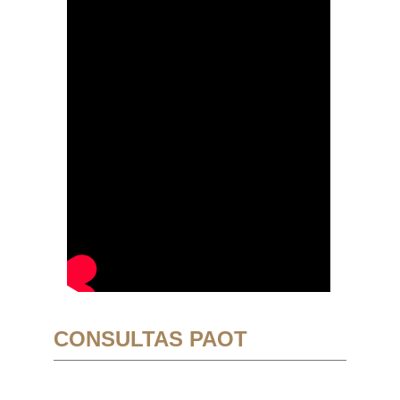
CONSULTAS PAOT