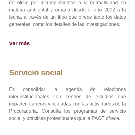
de oficio por incumplimientos a la normatividad en
materia ambiental y urbana desde el año 2002 a la
fecha, a través de un filtro que ofrece tanto los datos
generales, como los detalles de las investigaciones.
Ver más
Servicio social
Es consolidar la agenda de relaciones
interinstitucionales con centros de estudios que
imparten carreras vinculadas con las actividades de la
Procuraduría, Consulta los programas de servicio
social y prácticas profesionales que la PAOT ofrece.