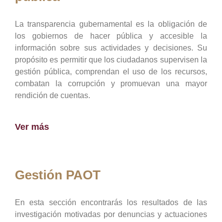
La transparencia gubernamental es la obligación de
los gobiernos de hacer pública y accesible la
información sobre sus actividades y decisiones. Su
propósito es permitir que los ciudadanos supervisen la
gestión pública, comprendan el uso de los recursos,
combatan la corrupción y promuevan una mayor
rendición de cuentas.
Ver más
Gestión PAOT
En esta sección encontrarás los resultados de las
investigación motivadas por denuncias y actuaciones