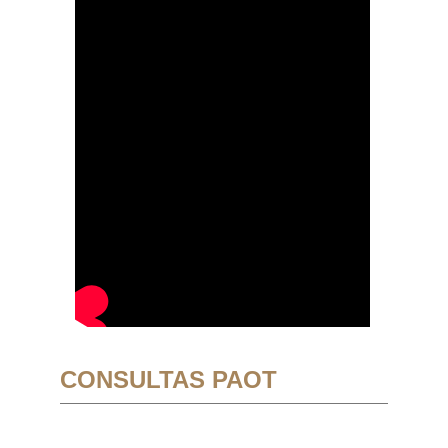
CONSULTAS PAOT