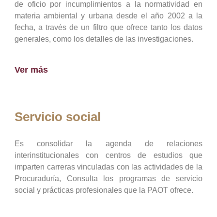
de oficio por incumplimientos a la normatividad en
materia ambiental y urbana desde el año 2002 a la
fecha, a través de un filtro que ofrece tanto los datos
generales, como los detalles de las investigaciones.
Ver más
Servicio social
Es consolidar la agenda de relaciones
interinstitucionales con centros de estudios que
imparten carreras vinculadas con las actividades de la
Procuraduría, Consulta los programas de servicio
social y prácticas profesionales que la PAOT ofrece.