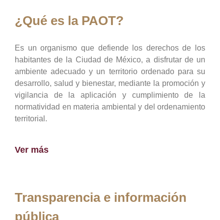
¿Qué es la PAOT?
Es un organismo que defiende los derechos de los
habitantes de la Ciudad de México, a disfrutar de un
ambiente adecuado y un territorio ordenado para su
desarrollo, salud y bienestar, mediante la promoción y
vigilancia de la aplicación y cumplimiento de la
normatividad en materia ambiental y del ordenamiento
territorial.
Ver más
Transparencia e información
pública