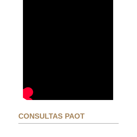
CONSULTAS PAOT