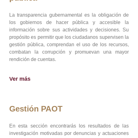
La transparencia gubernamental es la obligación de
los gobiernos de hacer pública y accesible la
información sobre sus actividades y decisiones. Su
propósito es permitir que los ciudadanos supervisen la
gestión pública, comprendan el uso de los recursos,
combatan la corrupción y promuevan una mayor
rendición de cuentas.
Ver más
Gestión PAOT
En esta sección encontrarás los resultados de las
investigación motivadas por denuncias y actuaciones