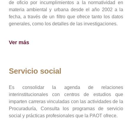
de oficio por incumplimientos a la normatividad en
materia ambiental y urbana desde el año 2002 a la
fecha, a través de un filtro que ofrece tanto los datos
generales, como los detalles de las investigaciones.
Ver más
Servicio social
Es consolidar la agenda de relaciones
interinstitucionales con centros de estudios que
imparten carreras vinculadas con las actividades de la
Procuraduría, Consulta los programas de servicio
social y prácticas profesionales que la PAOT ofrece.