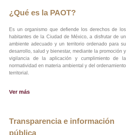
¿Qué es la PAOT?
Es un organismo que defiende los derechos de los
habitantes de la Ciudad de México, a disfrutar de un
ambiente adecuado y un territorio ordenado para su
desarrollo, salud y bienestar, mediante la promoción y
vigilancia de la aplicación y cumplimiento de la
normatividad en materia ambiental y del ordenamiento
territorial.
Ver más
Transparencia e información
pública