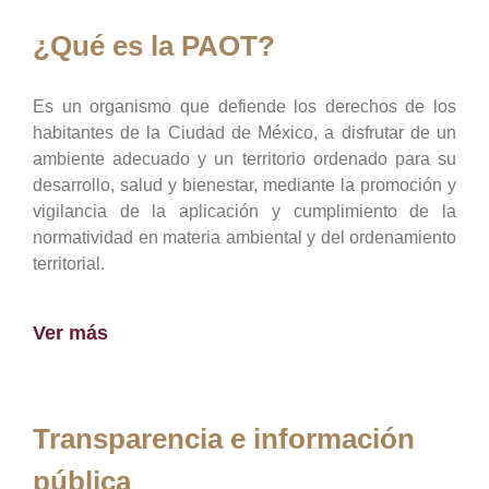
¿Qué es la PAOT?
Es un organismo que defiende los derechos de los
habitantes de la Ciudad de México, a disfrutar de un
ambiente adecuado y un territorio ordenado para su
desarrollo, salud y bienestar, mediante la promoción y
vigilancia de la aplicación y cumplimiento de la
normatividad en materia ambiental y del ordenamiento
territorial.
Ver más
Transparencia e información
pública