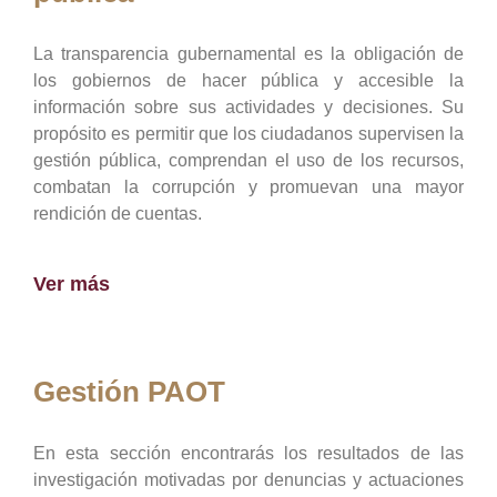
La transparencia gubernamental es la obligación de
los gobiernos de hacer pública y accesible la
información sobre sus actividades y decisiones. Su
propósito es permitir que los ciudadanos supervisen la
gestión pública, comprendan el uso de los recursos,
combatan la corrupción y promuevan una mayor
rendición de cuentas.
Ver más
Gestión PAOT
En esta sección encontrarás los resultados de las
investigación motivadas por denuncias y actuaciones