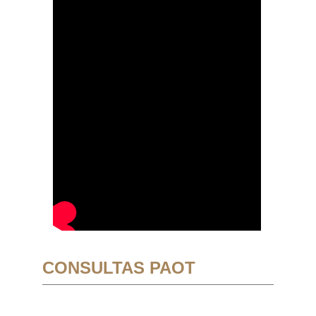
CONSULTAS PAOT