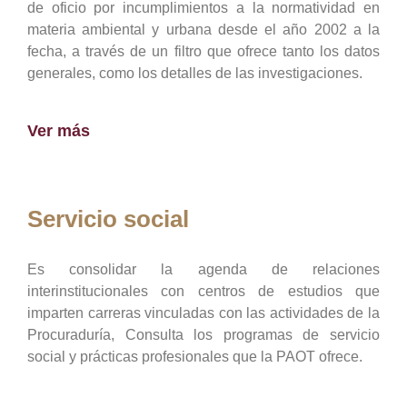
de oficio por incumplimientos a la normatividad en
materia ambiental y urbana desde el año 2002 a la
fecha, a través de un filtro que ofrece tanto los datos
generales, como los detalles de las investigaciones.
Ver más
Servicio social
Es consolidar la agenda de relaciones
interinstitucionales con centros de estudios que
imparten carreras vinculadas con las actividades de la
Procuraduría, Consulta los programas de servicio
social y prácticas profesionales que la PAOT ofrece.