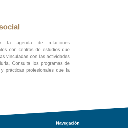
social
ar la agenda de relaciones
onales con centros de estudios que
ras vinculadas con las actividades
duría, Consulta los programas de
l y prácticas profesionales que la
Navegación