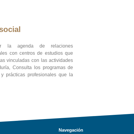
social
ar la agenda de relaciones
onales con centros de estudios que
ras vinculadas con las actividades
duría, Consulta los programas de
l y prácticas profesionales que la
Navegación