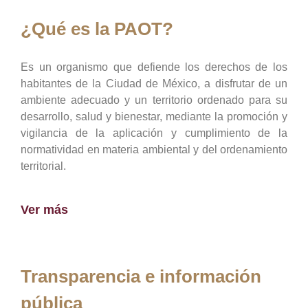
¿Qué es la PAOT?
Es un organismo que defiende los derechos de los
habitantes de la Ciudad de México, a disfrutar de un
ambiente adecuado y un territorio ordenado para su
desarrollo, salud y bienestar, mediante la promoción y
vigilancia de la aplicación y cumplimiento de la
normatividad en materia ambiental y del ordenamiento
territorial.
Ver más
Transparencia e información
pública