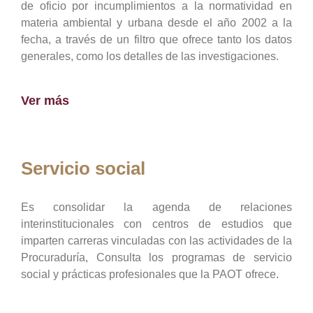
de oficio por incumplimientos a la normatividad en
materia ambiental y urbana desde el año 2002 a la
fecha, a través de un filtro que ofrece tanto los datos
generales, como los detalles de las investigaciones.
Ver más
Servicio social
Es consolidar la agenda de relaciones
interinstitucionales con centros de estudios que
imparten carreras vinculadas con las actividades de la
Procuraduría, Consulta los programas de servicio
social y prácticas profesionales que la PAOT ofrece.