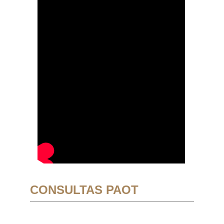
CONSULTAS PAOT