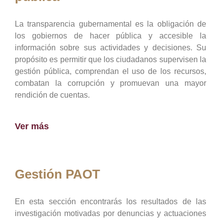
La transparencia gubernamental es la obligación de
los gobiernos de hacer pública y accesible la
información sobre sus actividades y decisiones. Su
propósito es permitir que los ciudadanos supervisen la
gestión pública, comprendan el uso de los recursos,
combatan la corrupción y promuevan una mayor
rendición de cuentas.
Ver más
Gestión PAOT
En esta sección encontrarás los resultados de las
investigación motivadas por denuncias y actuaciones