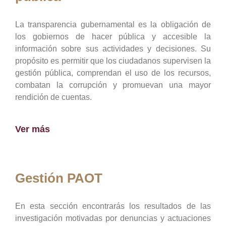
La transparencia gubernamental es la obligación de
los gobiernos de hacer pública y accesible la
información sobre sus actividades y decisiones. Su
propósito es permitir que los ciudadanos supervisen la
gestión pública, comprendan el uso de los recursos,
combatan la corrupción y promuevan una mayor
rendición de cuentas.
Ver más
Gestión PAOT
En esta sección encontrarás los resultados de las
investigación motivadas por denuncias y actuaciones