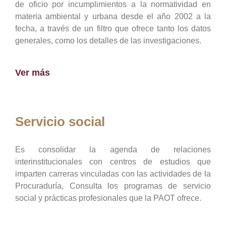
de oficio por incumplimientos a la normatividad en
materia ambiental y urbana desde el año 2002 a la
fecha, a través de un filtro que ofrece tanto los datos
generales, como los detalles de las investigaciones.
Ver más
Servicio social
Es consolidar la agenda de relaciones
interinstitucionales con centros de estudios que
imparten carreras vinculadas con las actividades de la
Procuraduría, Consulta los programas de servicio
social y prácticas profesionales que la PAOT ofrece.