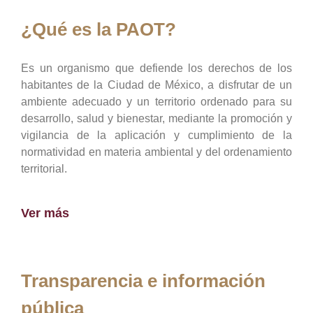
¿Qué es la PAOT?
Es un organismo que defiende los derechos de los
habitantes de la Ciudad de México, a disfrutar de un
ambiente adecuado y un territorio ordenado para su
desarrollo, salud y bienestar, mediante la promoción y
vigilancia de la aplicación y cumplimiento de la
normatividad en materia ambiental y del ordenamiento
territorial.
Ver más
Transparencia e información
pública