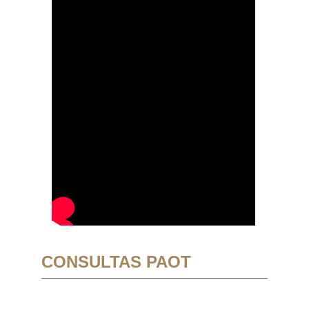
CONSULTAS PAOT