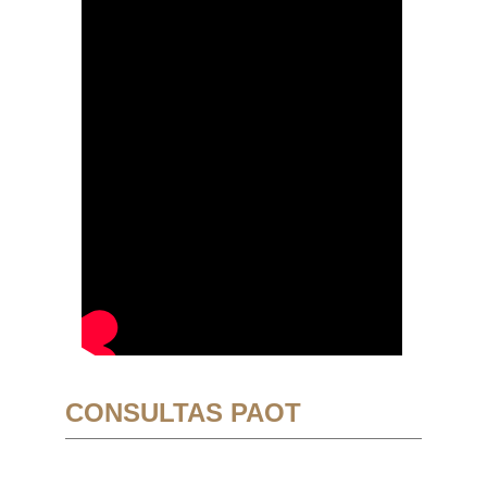
CONSULTAS PAOT