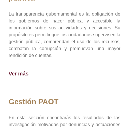
La transparencia gubernamental es la obligación de
los gobiernos de hacer pública y accesible la
información sobre sus actividades y decisiones. Su
propósito es permitir que los ciudadanos supervisen la
gestión pública, comprendan el uso de los recursos,
combatan la corrupción y promuevan una mayor
rendición de cuentas.
Ver más
Gestión PAOT
En esta sección encontrarás los resultados de las
investigación motivadas por denuncias y actuaciones