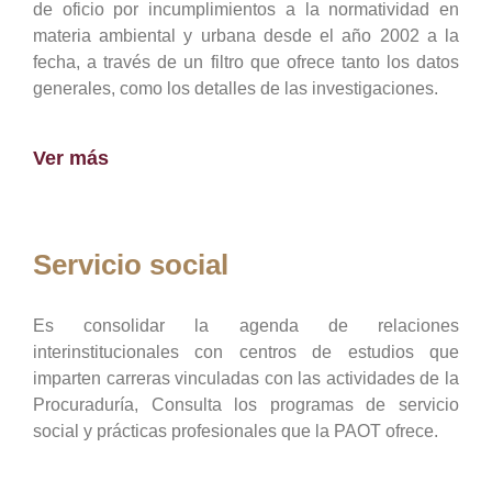
de oficio por incumplimientos a la normatividad en
materia ambiental y urbana desde el año 2002 a la
fecha, a través de un filtro que ofrece tanto los datos
generales, como los detalles de las investigaciones.
Ver más
Servicio social
Es consolidar la agenda de relaciones
interinstitucionales con centros de estudios que
imparten carreras vinculadas con las actividades de la
Procuraduría, Consulta los programas de servicio
social y prácticas profesionales que la PAOT ofrece.