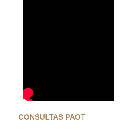
CONSULTAS PAOT