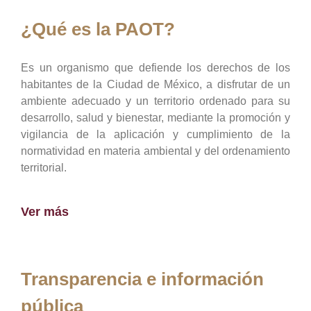
¿Qué es la PAOT?
Es un organismo que defiende los derechos de los
habitantes de la Ciudad de México, a disfrutar de un
ambiente adecuado y un territorio ordenado para su
desarrollo, salud y bienestar, mediante la promoción y
vigilancia de la aplicación y cumplimiento de la
normatividad en materia ambiental y del ordenamiento
territorial.
Ver más
Transparencia e información
pública