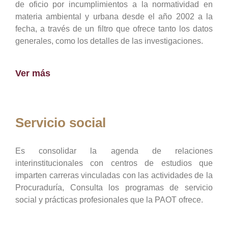
de oficio por incumplimientos a la normatividad en
materia ambiental y urbana desde el año 2002 a la
fecha, a través de un filtro que ofrece tanto los datos
generales, como los detalles de las investigaciones.
Ver más
Servicio social
Es consolidar la agenda de relaciones
interinstitucionales con centros de estudios que
imparten carreras vinculadas con las actividades de la
Procuraduría, Consulta los programas de servicio
social y prácticas profesionales que la PAOT ofrece.