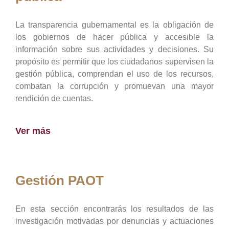
La transparencia gubernamental es la obligación de
los gobiernos de hacer pública y accesible la
información sobre sus actividades y decisiones. Su
propósito es permitir que los ciudadanos supervisen la
gestión pública, comprendan el uso de los recursos,
combatan la corrupción y promuevan una mayor
rendición de cuentas.
Ver más
Gestión PAOT
En esta sección encontrarás los resultados de las
investigación motivadas por denuncias y actuaciones