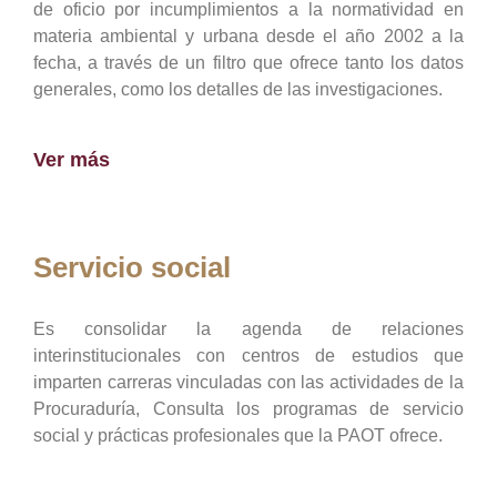
de oficio por incumplimientos a la normatividad en
materia ambiental y urbana desde el año 2002 a la
fecha, a través de un filtro que ofrece tanto los datos
generales, como los detalles de las investigaciones.
Ver más
Servicio social
Es consolidar la agenda de relaciones
interinstitucionales con centros de estudios que
imparten carreras vinculadas con las actividades de la
Procuraduría, Consulta los programas de servicio
social y prácticas profesionales que la PAOT ofrece.