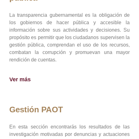
La transparencia gubernamental es la obligación de
los gobiernos de hacer pública y accesible la
información sobre sus actividades y decisiones. Su
propósito es permitir que los ciudadanos supervisen la
gestión pública, comprendan el uso de los recursos,
combatan la corrupción y promuevan una mayor
rendición de cuentas.
Ver más
Gestión PAOT
En esta sección encontrarás los resultados de las
investigación motivadas por denuncias y actuaciones