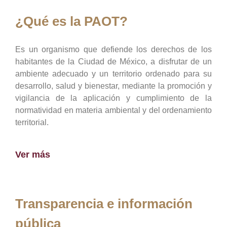
¿Qué es la PAOT?
Es un organismo que defiende los derechos de los
habitantes de la Ciudad de México, a disfrutar de un
ambiente adecuado y un territorio ordenado para su
desarrollo, salud y bienestar, mediante la promoción y
vigilancia de la aplicación y cumplimiento de la
normatividad en materia ambiental y del ordenamiento
territorial.
Ver más
Transparencia e información
pública