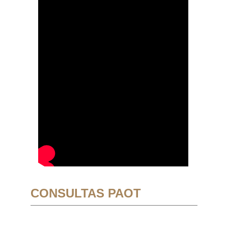
CONSULTAS PAOT