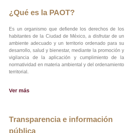
¿Qué es la PAOT?
Es un organismo que defiende los derechos de los
habitantes de la Ciudad de México, a disfrutar de un
ambiente adecuado y un territorio ordenado para su
desarrollo, salud y bienestar, mediante la promoción y
vigilancia de la aplicación y cumplimiento de la
normatividad en materia ambiental y del ordenamiento
territorial.
Ver más
Transparencia e información
pública