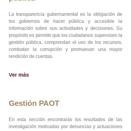
La transparencia gubernamental es la obligación de
los gobiernos de hacer pública y accesible la
información sobre sus actividades y decisiones. Su
propósito es permitir que los ciudadanos supervisen la
gestión pública, comprendan el uso de los recursos,
combatan la corrupción y promuevan una mayor
rendición de cuentas.
Ver más
Gestión PAOT
En esta sección encontrarás los resultados de las
investigación motivadas por denuncias y actuaciones