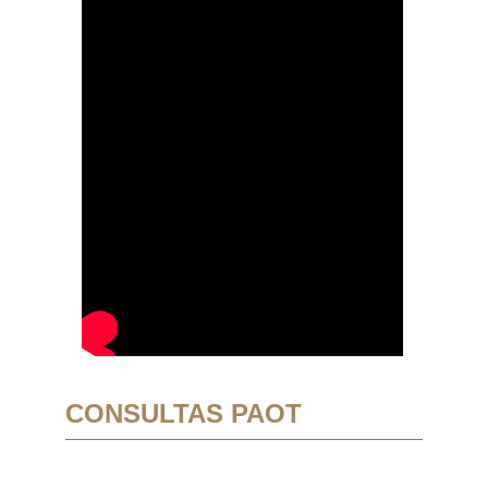
CONSULTAS PAOT