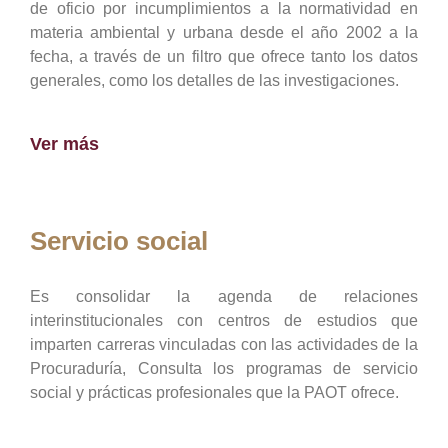
de oficio por incumplimientos a la normatividad en
materia ambiental y urbana desde el año 2002 a la
fecha, a través de un filtro que ofrece tanto los datos
generales, como los detalles de las investigaciones.
Ver más
Servicio social
Es consolidar la agenda de relaciones
interinstitucionales con centros de estudios que
imparten carreras vinculadas con las actividades de la
Procuraduría, Consulta los programas de servicio
social y prácticas profesionales que la PAOT ofrece.