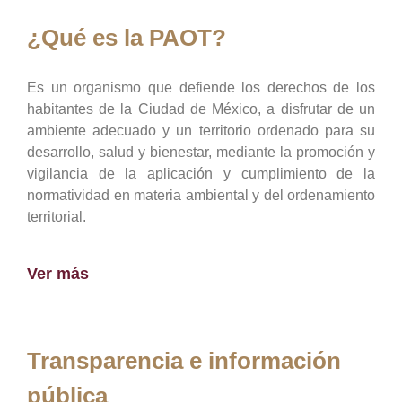
¿Qué es la PAOT?
Es un organismo que defiende los derechos de los
habitantes de la Ciudad de México, a disfrutar de un
ambiente adecuado y un territorio ordenado para su
desarrollo, salud y bienestar, mediante la promoción y
vigilancia de la aplicación y cumplimiento de la
normatividad en materia ambiental y del ordenamiento
territorial.
Ver más
Transparencia e información
pública