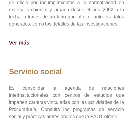
de oficio por incumplimientos a la normatividad en
materia ambiental y urbana desde el año 2002 a la
fecha, a través de un filtro que ofrece tanto los datos
generales, como los detalles de las investigaciones.
Ver más
Servicio social
Es consolidar la agenda de relaciones
interinstitucionales con centros de estudios que
imparten carreras vinculadas con las actividades de la
Procuraduría, Consulta los programas de servicio
social y prácticas profesionales que la PAOT ofrece.