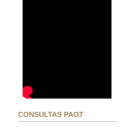
CONSULTAS PAOT