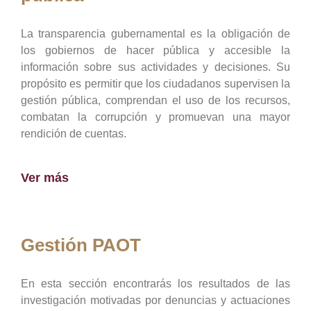
La transparencia gubernamental es la obligación de
los gobiernos de hacer pública y accesible la
información sobre sus actividades y decisiones. Su
propósito es permitir que los ciudadanos supervisen la
gestión pública, comprendan el uso de los recursos,
combatan la corrupción y promuevan una mayor
rendición de cuentas.
Ver más
Gestión PAOT
En esta sección encontrarás los resultados de las
investigación motivadas por denuncias y actuaciones