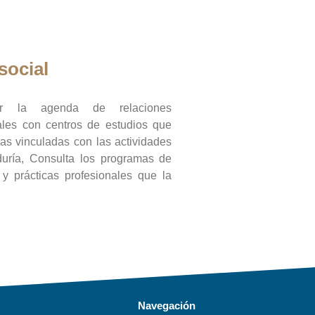
social
ar la agenda de relaciones
onales con centros de estudios que
ras vinculadas con las actividades
duría, Consulta los programas de
l y prácticas profesionales que la
Navegación