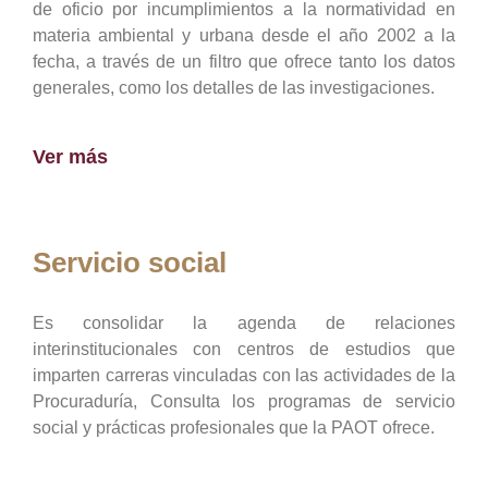
de oficio por incumplimientos a la normatividad en
materia ambiental y urbana desde el año 2002 a la
fecha, a través de un filtro que ofrece tanto los datos
generales, como los detalles de las investigaciones.
Ver más
Servicio social
Es consolidar la agenda de relaciones
interinstitucionales con centros de estudios que
imparten carreras vinculadas con las actividades de la
Procuraduría, Consulta los programas de servicio
social y prácticas profesionales que la PAOT ofrece.