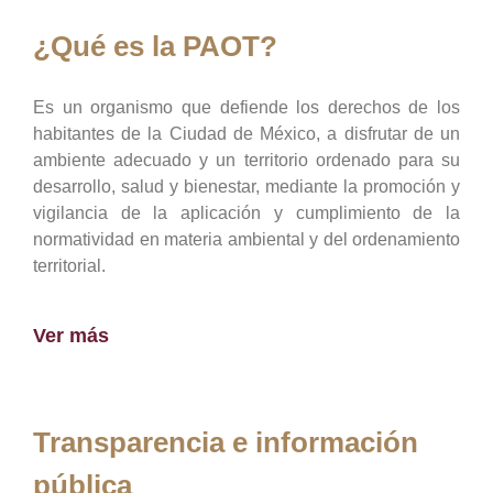
¿Qué es la PAOT?
Es un organismo que defiende los derechos de los
habitantes de la Ciudad de México, a disfrutar de un
ambiente adecuado y un territorio ordenado para su
desarrollo, salud y bienestar, mediante la promoción y
vigilancia de la aplicación y cumplimiento de la
normatividad en materia ambiental y del ordenamiento
territorial.
Ver más
Transparencia e información
pública