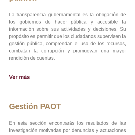
La transparencia gubernamental es la obligación de
los gobiernos de hacer pública y accesible la
información sobre sus actividades y decisiones. Su
propósito es permitir que los ciudadanos supervisen la
gestión pública, comprendan el uso de los recursos,
combatan la corrupción y promuevan una mayor
rendición de cuentas.
Ver más
Gestión PAOT
En esta sección encontrarás los resultados de las
investigación motivadas por denuncias y actuaciones