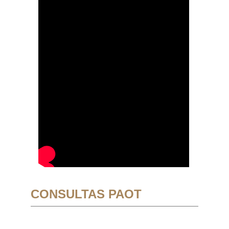
CONSULTAS PAOT