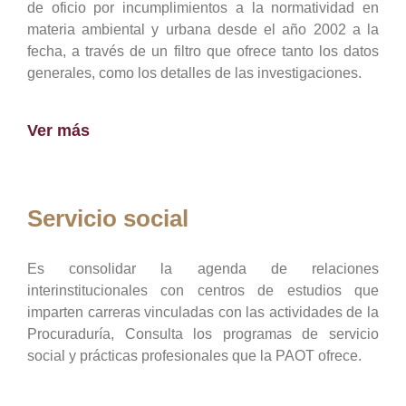
de oficio por incumplimientos a la normatividad en
materia ambiental y urbana desde el año 2002 a la
fecha, a través de un filtro que ofrece tanto los datos
generales, como los detalles de las investigaciones.
Ver más
Servicio social
Es consolidar la agenda de relaciones
interinstitucionales con centros de estudios que
imparten carreras vinculadas con las actividades de la
Procuraduría, Consulta los programas de servicio
social y prácticas profesionales que la PAOT ofrece.