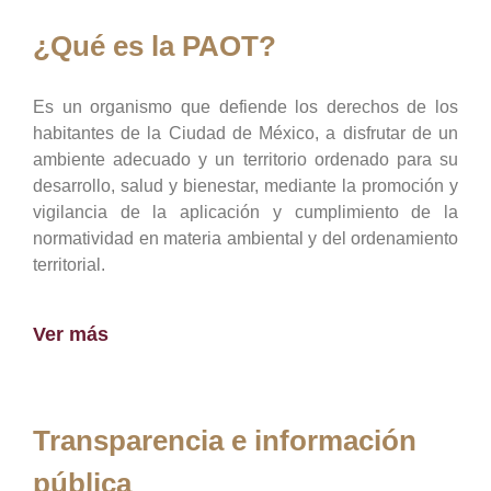
¿Qué es la PAOT?
Es un organismo que defiende los derechos de los
habitantes de la Ciudad de México, a disfrutar de un
ambiente adecuado y un territorio ordenado para su
desarrollo, salud y bienestar, mediante la promoción y
vigilancia de la aplicación y cumplimiento de la
normatividad en materia ambiental y del ordenamiento
territorial.
Ver más
Transparencia e información
pública