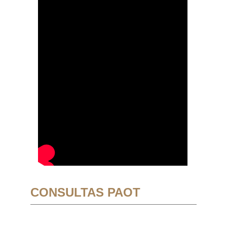
CONSULTAS PAOT