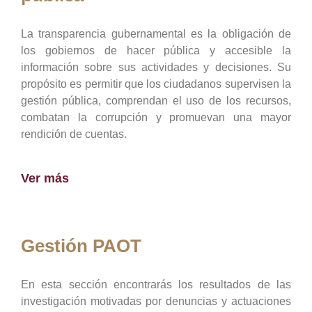
La transparencia gubernamental es la obligación de
los gobiernos de hacer pública y accesible la
información sobre sus actividades y decisiones. Su
propósito es permitir que los ciudadanos supervisen la
gestión pública, comprendan el uso de los recursos,
combatan la corrupción y promuevan una mayor
rendición de cuentas.
Ver más
Gestión PAOT
En esta sección encontrarás los resultados de las
investigación motivadas por denuncias y actuaciones