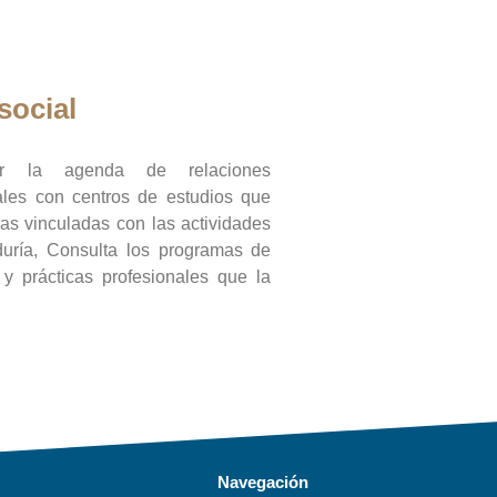
social
ar la agenda de relaciones
onales con centros de estudios que
ras vinculadas con las actividades
duría, Consulta los programas de
l y prácticas profesionales que la
Navegación