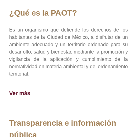
¿Qué es la PAOT?
Es un organismo que defiende los derechos de los
habitantes de la Ciudad de México, a disfrutar de un
ambiente adecuado y un territorio ordenado para su
desarrollo, salud y bienestar, mediante la promoción y
vigilancia de la aplicación y cumplimiento de la
normatividad en materia ambiental y del ordenamiento
territorial.
Ver más
Transparencia e información
pública