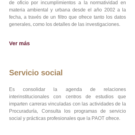
de oficio por incumplimientos a la normatividad en
materia ambiental y urbana desde el año 2002 a la
fecha, a través de un filtro que ofrece tanto los datos
generales, como los detalles de las investigaciones.
Ver más
Servicio social
Es consolidar la agenda de relaciones
interinstitucionales con centros de estudios que
imparten carreras vinculadas con las actividades de la
Procuraduría, Consulta los programas de servicio
social y prácticas profesionales que la PAOT ofrece.