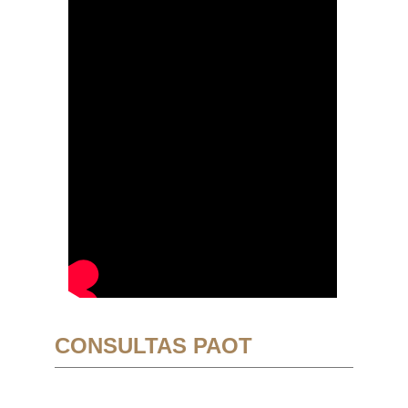
CONSULTAS PAOT