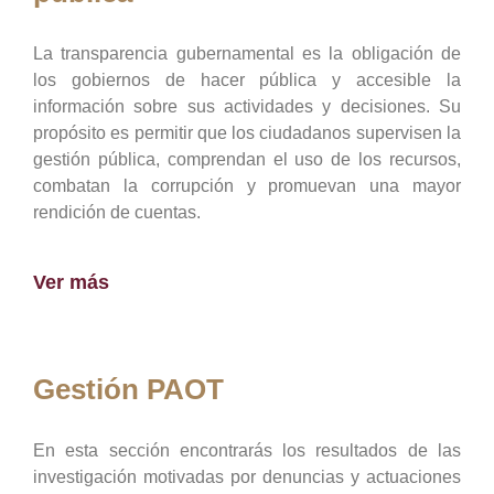
La transparencia gubernamental es la obligación de
los gobiernos de hacer pública y accesible la
información sobre sus actividades y decisiones. Su
propósito es permitir que los ciudadanos supervisen la
gestión pública, comprendan el uso de los recursos,
combatan la corrupción y promuevan una mayor
rendición de cuentas.
Ver más
Gestión PAOT
En esta sección encontrarás los resultados de las
investigación motivadas por denuncias y actuaciones