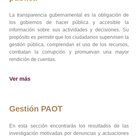
La transparencia gubernamental es la obligación de
los gobiernos de hacer pública y accesible la
información sobre sus actividades y decisiones. Su
propósito es permitir que los ciudadanos supervisen la
gestión pública, comprendan el uso de los recursos,
combatan la corrupción y promuevan una mayor
rendición de cuentas.
Ver más
Gestión PAOT
En esta sección encontrarás los resultados de las
investigación motivadas por denuncias y actuaciones