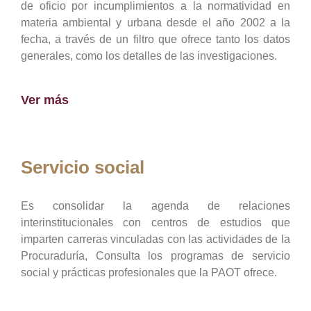
de oficio por incumplimientos a la normatividad en
materia ambiental y urbana desde el año 2002 a la
fecha, a través de un filtro que ofrece tanto los datos
generales, como los detalles de las investigaciones.
Ver más
Servicio social
Es consolidar la agenda de relaciones
interinstitucionales con centros de estudios que
imparten carreras vinculadas con las actividades de la
Procuraduría, Consulta los programas de servicio
social y prácticas profesionales que la PAOT ofrece.