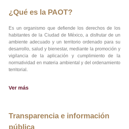
¿Qué es la PAOT?
Es un organismo que defiende los derechos de los
habitantes de la Ciudad de México, a disfrutar de un
ambiente adecuado y un territorio ordenado para su
desarrollo, salud y bienestar, mediante la promoción y
vigilancia de la aplicación y cumplimiento de la
normatividad en materia ambiental y del ordenamiento
territorial.
Ver más
Transparencia e información
pública