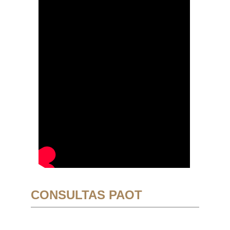
CONSULTAS PAOT