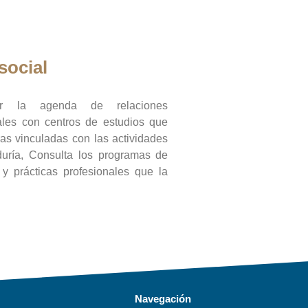
social
ar la agenda de relaciones
onales con centros de estudios que
ras vinculadas con las actividades
duría, Consulta los programas de
l y prácticas profesionales que la
Navegación