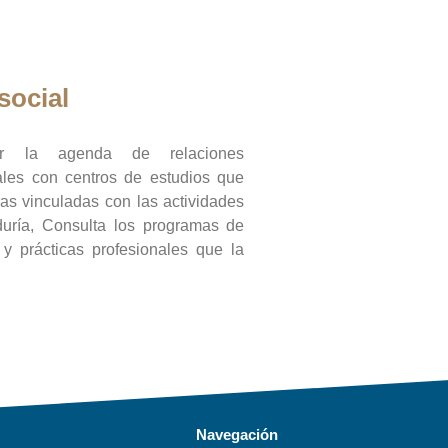
social
ar la agenda de relaciones
onales con centros de estudios que
ras vinculadas con las actividades
duría, Consulta los programas de
l y prácticas profesionales que la
Navegación