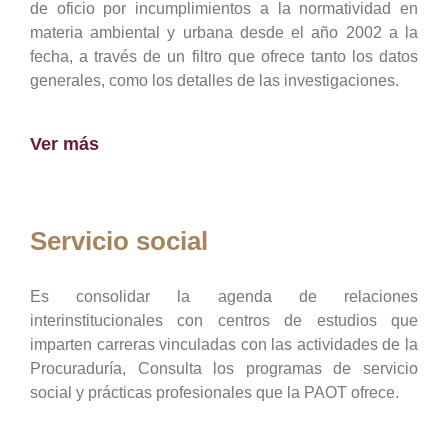
de oficio por incumplimientos a la normatividad en
materia ambiental y urbana desde el año 2002 a la
fecha, a través de un filtro que ofrece tanto los datos
generales, como los detalles de las investigaciones.
Ver más
Servicio social
Es consolidar la agenda de relaciones
interinstitucionales con centros de estudios que
imparten carreras vinculadas con las actividades de la
Procuraduría, Consulta los programas de servicio
social y prácticas profesionales que la PAOT ofrece.