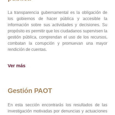
La transparencia gubernamental es la obligación de
los gobiernos de hacer pública y accesible la
información sobre sus actividades y decisiones. Su
propósito es permitir que los ciudadanos supervisen la
gestión pública, comprendan el uso de los recursos,
combatan la corrupción y promuevan una mayor
rendición de cuentas.
Ver más
Gestión PAOT
En esta sección encontrarás los resultados de las
investigación motivadas por denuncias y actuaciones