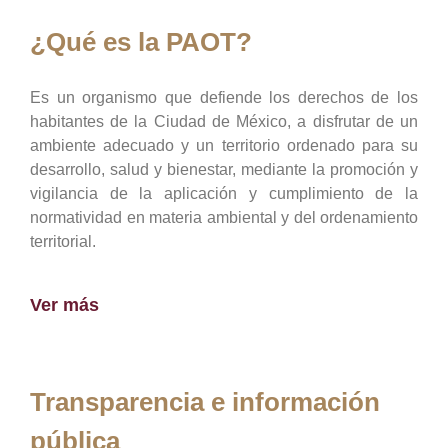
¿Qué es la PAOT?
Es un organismo que defiende los derechos de los
habitantes de la Ciudad de México, a disfrutar de un
ambiente adecuado y un territorio ordenado para su
desarrollo, salud y bienestar, mediante la promoción y
vigilancia de la aplicación y cumplimiento de la
normatividad en materia ambiental y del ordenamiento
territorial.
Ver más
Transparencia e información
pública