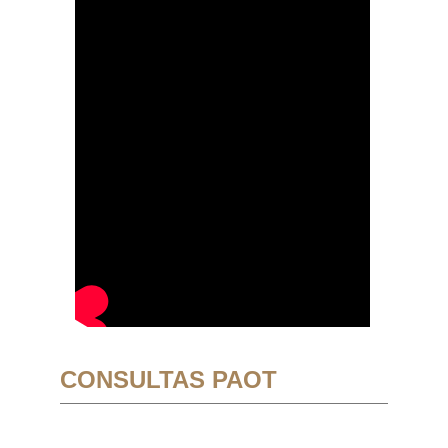
CONSULTAS PAOT