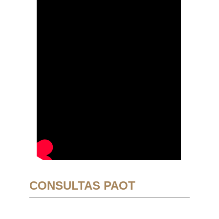
CONSULTAS PAOT