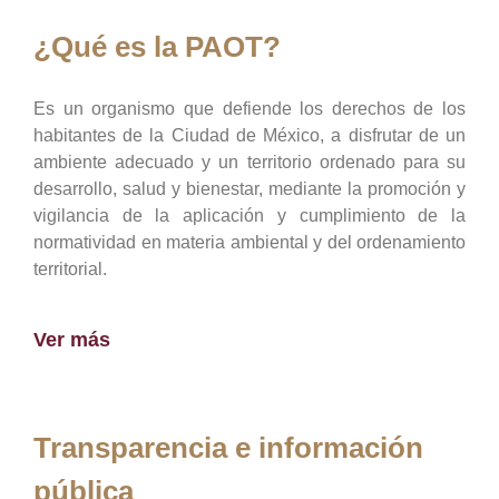
¿Qué es la PAOT?
Es un organismo que defiende los derechos de los
habitantes de la Ciudad de México, a disfrutar de un
ambiente adecuado y un territorio ordenado para su
desarrollo, salud y bienestar, mediante la promoción y
vigilancia de la aplicación y cumplimiento de la
normatividad en materia ambiental y del ordenamiento
territorial.
Ver más
Transparencia e información
pública