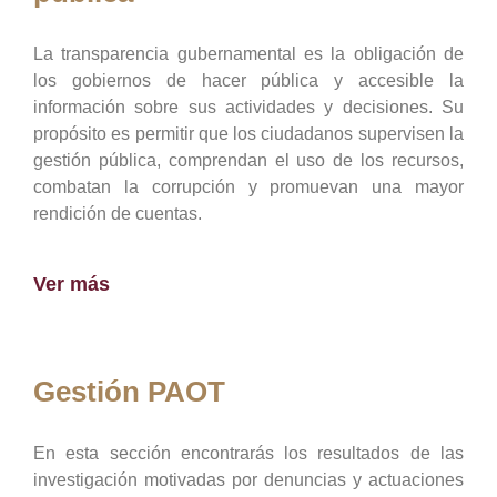
La transparencia gubernamental es la obligación de
los gobiernos de hacer pública y accesible la
información sobre sus actividades y decisiones. Su
propósito es permitir que los ciudadanos supervisen la
gestión pública, comprendan el uso de los recursos,
combatan la corrupción y promuevan una mayor
rendición de cuentas.
Ver más
Gestión PAOT
En esta sección encontrarás los resultados de las
investigación motivadas por denuncias y actuaciones