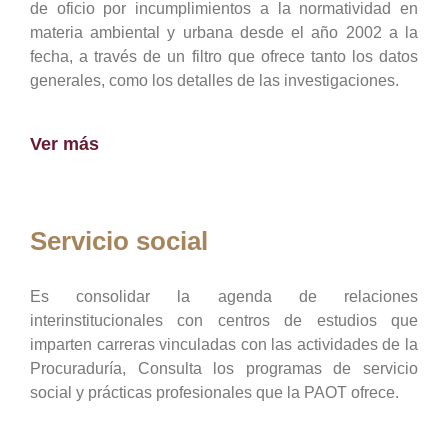
de oficio por incumplimientos a la normatividad en
materia ambiental y urbana desde el año 2002 a la
fecha, a través de un filtro que ofrece tanto los datos
generales, como los detalles de las investigaciones.
Ver más
Servicio social
Es consolidar la agenda de relaciones
interinstitucionales con centros de estudios que
imparten carreras vinculadas con las actividades de la
Procuraduría, Consulta los programas de servicio
social y prácticas profesionales que la PAOT ofrece.