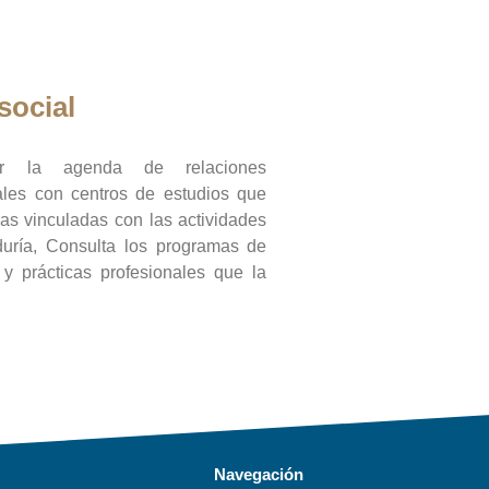
social
ar la agenda de relaciones
onales con centros de estudios que
ras vinculadas con las actividades
duría, Consulta los programas de
l y prácticas profesionales que la
Navegación