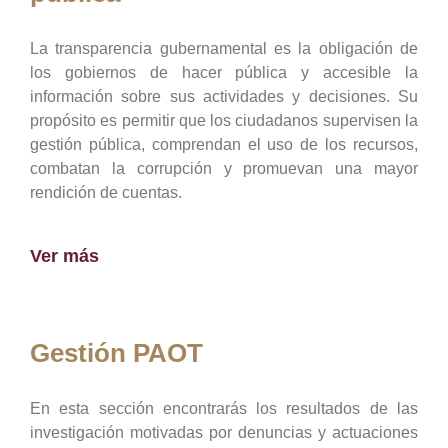
La transparencia gubernamental es la obligación de
los gobiernos de hacer pública y accesible la
información sobre sus actividades y decisiones. Su
propósito es permitir que los ciudadanos supervisen la
gestión pública, comprendan el uso de los recursos,
combatan la corrupción y promuevan una mayor
rendición de cuentas.
Ver más
Gestión PAOT
En esta sección encontrarás los resultados de las
investigación motivadas por denuncias y actuaciones