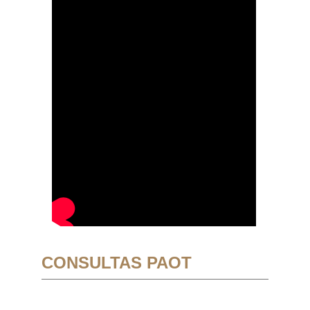
CONSULTAS PAOT