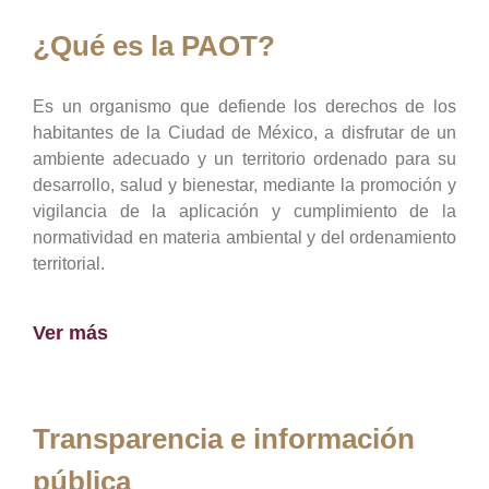
¿Qué es la PAOT?
Es un organismo que defiende los derechos de los
habitantes de la Ciudad de México, a disfrutar de un
ambiente adecuado y un territorio ordenado para su
desarrollo, salud y bienestar, mediante la promoción y
vigilancia de la aplicación y cumplimiento de la
normatividad en materia ambiental y del ordenamiento
territorial.
Ver más
Transparencia e información
pública