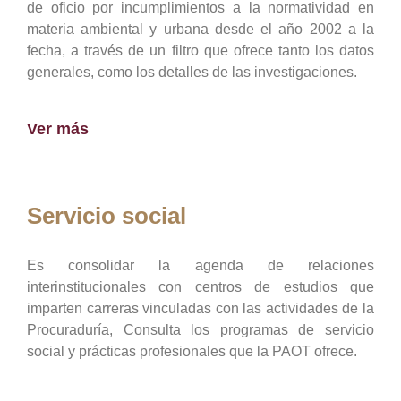
de oficio por incumplimientos a la normatividad en
materia ambiental y urbana desde el año 2002 a la
fecha, a través de un filtro que ofrece tanto los datos
generales, como los detalles de las investigaciones.
Ver más
Servicio social
Es consolidar la agenda de relaciones
interinstitucionales con centros de estudios que
imparten carreras vinculadas con las actividades de la
Procuraduría, Consulta los programas de servicio
social y prácticas profesionales que la PAOT ofrece.