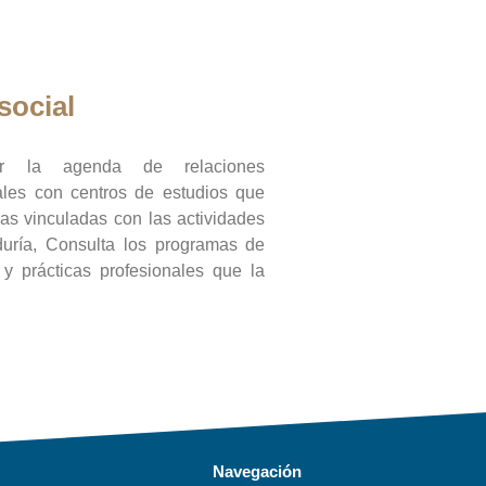
social
ar la agenda de relaciones
onales con centros de estudios que
ras vinculadas con las actividades
duría, Consulta los programas de
l y prácticas profesionales que la
Navegación