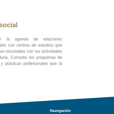
social
ar la agenda de relaciones
onales con centros de estudios que
ras vinculadas con las actividades
duría, Consulta los programas de
l y prácticas profesionales que la
Navegación