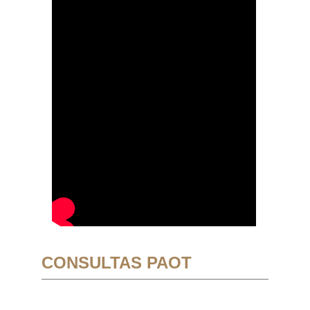
CONSULTAS PAOT