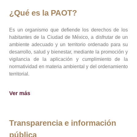
¿Qué es la PAOT?
Es un organismo que defiende los derechos de los
habitantes de la Ciudad de México, a disfrutar de un
ambiente adecuado y un territorio ordenado para su
desarrollo, salud y bienestar, mediante la promoción y
vigilancia de la aplicación y cumplimiento de la
normatividad en materia ambiental y del ordenamiento
territorial.
Ver más
Transparencia e información
pública