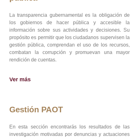
La transparencia gubernamental es la obligación de
los gobiernos de hacer pública y accesible la
información sobre sus actividades y decisiones. Su
propósito es permitir que los ciudadanos supervisen la
gestión pública, comprendan el uso de los recursos,
combatan la corrupción y promuevan una mayor
rendición de cuentas.
Ver más
Gestión PAOT
En esta sección encontrarás los resultados de las
investigación motivadas por denuncias y actuaciones