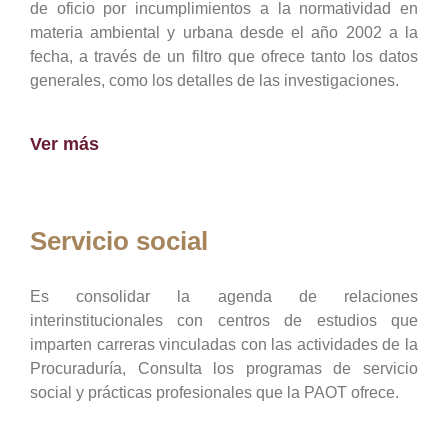
de oficio por incumplimientos a la normatividad en
materia ambiental y urbana desde el año 2002 a la
fecha, a través de un filtro que ofrece tanto los datos
generales, como los detalles de las investigaciones.
Ver más
Servicio social
Es consolidar la agenda de relaciones
interinstitucionales con centros de estudios que
imparten carreras vinculadas con las actividades de la
Procuraduría, Consulta los programas de servicio
social y prácticas profesionales que la PAOT ofrece.