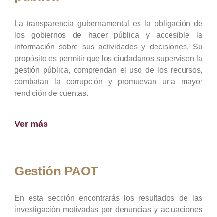
La transparencia gubernamental es la obligación de
los gobiernos de hacer pública y accesible la
información sobre sus actividades y decisiones. Su
propósito es permitir que los ciudadanos supervisen la
gestión pública, comprendan el uso de los recursos,
combatan la corrupción y promuevan una mayor
rendición de cuentas.
Ver más
Gestión PAOT
En esta sección encontrarás los resultados de las
investigación motivadas por denuncias y actuaciones