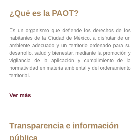
¿Qué es la PAOT?
Es un organismo que defiende los derechos de los
habitantes de la Ciudad de México, a disfrutar de un
ambiente adecuado y un territorio ordenado para su
desarrollo, salud y bienestar, mediante la promoción y
vigilancia de la aplicación y cumplimiento de la
normatividad en materia ambiental y del ordenamiento
territorial.
Ver más
Transparencia e información
pública