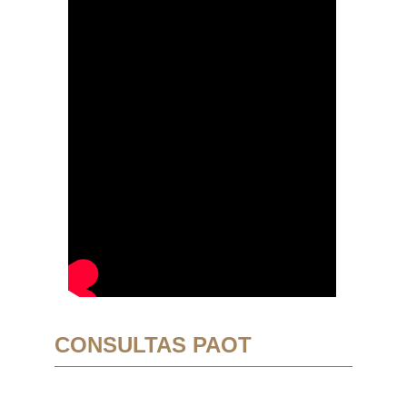
CONSULTAS PAOT