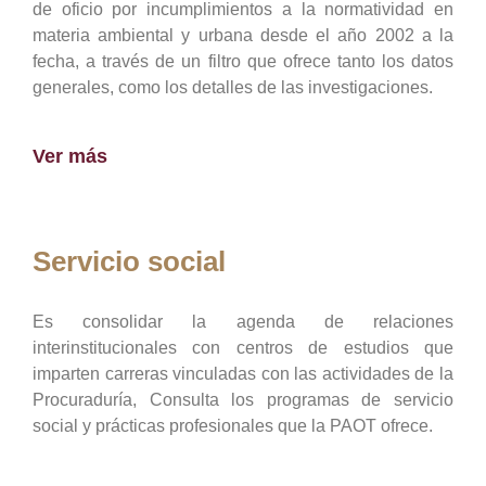
de oficio por incumplimientos a la normatividad en
materia ambiental y urbana desde el año 2002 a la
fecha, a través de un filtro que ofrece tanto los datos
generales, como los detalles de las investigaciones.
Ver más
Servicio social
Es consolidar la agenda de relaciones
interinstitucionales con centros de estudios que
imparten carreras vinculadas con las actividades de la
Procuraduría, Consulta los programas de servicio
social y prácticas profesionales que la PAOT ofrece.