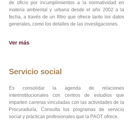
de oficio por incumplimientos a la normatividad en
materia ambiental y urbana desde el año 2002 a la
fecha, a través de un filtro que ofrece tanto los datos
generales, como los detalles de las investigaciones.
Ver más
Servicio social
Es consolidar la agenda de relaciones
interinstitucionales con centros de estudios que
imparten carreras vinculadas con las actividades de la
Procuraduría, Consulta los programas de servicio
social y prácticas profesionales que la PAOT ofrece.