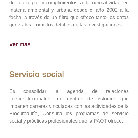
de oficio por incumplimientos a la normatividad en
materia ambiental y urbana desde el año 2002 a la
fecha, a través de un filtro que ofrece tanto los datos
generales, como los detalles de las investigaciones.
Ver más
Servicio social
Es consolidar la agenda de relaciones
interinstitucionales con centros de estudios que
imparten carreras vinculadas con las actividades de la
Procuraduría, Consulta los programas de servicio
social y prácticas profesionales que la PAOT ofrece.