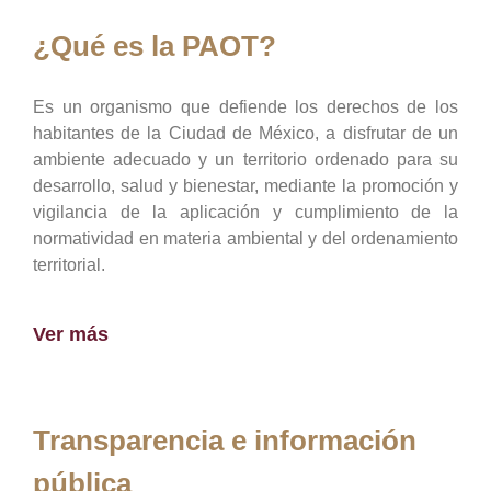
¿Qué es la PAOT?
Es un organismo que defiende los derechos de los
habitantes de la Ciudad de México, a disfrutar de un
ambiente adecuado y un territorio ordenado para su
desarrollo, salud y bienestar, mediante la promoción y
vigilancia de la aplicación y cumplimiento de la
normatividad en materia ambiental y del ordenamiento
territorial.
Ver más
Transparencia e información
pública