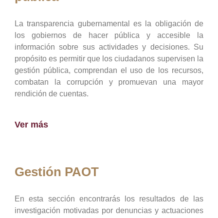
La transparencia gubernamental es la obligación de
los gobiernos de hacer pública y accesible la
información sobre sus actividades y decisiones. Su
propósito es permitir que los ciudadanos supervisen la
gestión pública, comprendan el uso de los recursos,
combatan la corrupción y promuevan una mayor
rendición de cuentas.
Ver más
Gestión PAOT
En esta sección encontrarás los resultados de las
investigación motivadas por denuncias y actuaciones