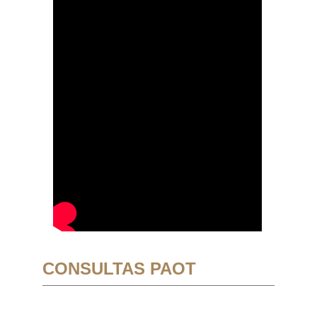
CONSULTAS PAOT