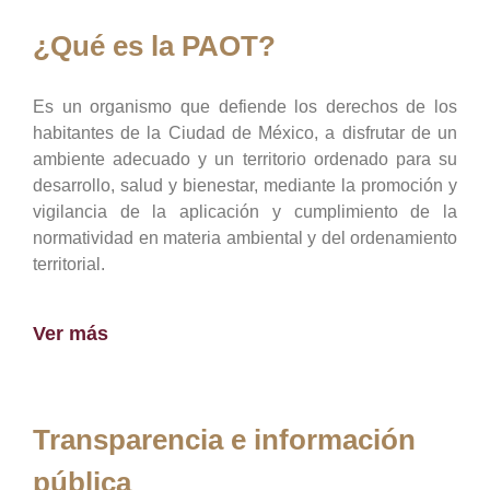
¿Qué es la PAOT?
Es un organismo que defiende los derechos de los
habitantes de la Ciudad de México, a disfrutar de un
ambiente adecuado y un territorio ordenado para su
desarrollo, salud y bienestar, mediante la promoción y
vigilancia de la aplicación y cumplimiento de la
normatividad en materia ambiental y del ordenamiento
territorial.
Ver más
Transparencia e información
pública