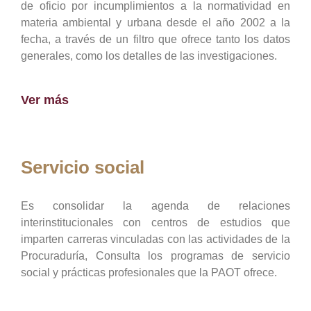
de oficio por incumplimientos a la normatividad en
materia ambiental y urbana desde el año 2002 a la
fecha, a través de un filtro que ofrece tanto los datos
generales, como los detalles de las investigaciones.
Ver más
Servicio social
Es consolidar la agenda de relaciones
interinstitucionales con centros de estudios que
imparten carreras vinculadas con las actividades de la
Procuraduría, Consulta los programas de servicio
social y prácticas profesionales que la PAOT ofrece.