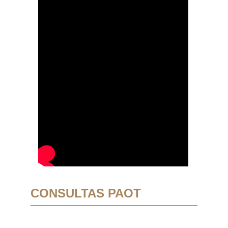
CONSULTAS PAOT