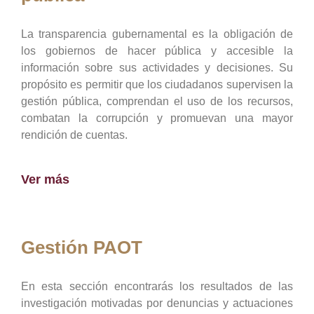
La transparencia gubernamental es la obligación de
los gobiernos de hacer pública y accesible la
información sobre sus actividades y decisiones. Su
propósito es permitir que los ciudadanos supervisen la
gestión pública, comprendan el uso de los recursos,
combatan la corrupción y promuevan una mayor
rendición de cuentas.
Ver más
Gestión PAOT
En esta sección encontrarás los resultados de las
investigación motivadas por denuncias y actuaciones