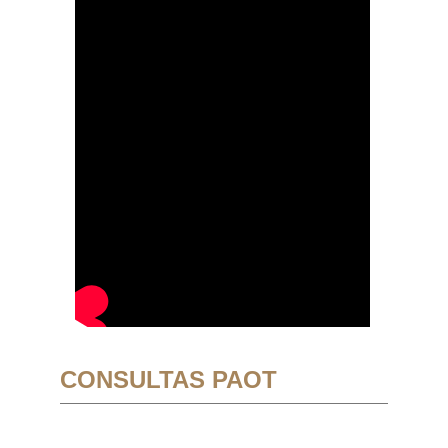
CONSULTAS PAOT