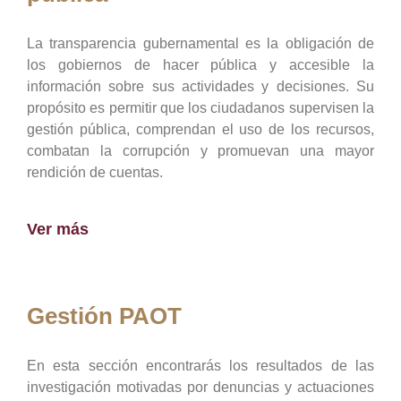
La transparencia gubernamental es la obligación de
los gobiernos de hacer pública y accesible la
información sobre sus actividades y decisiones. Su
propósito es permitir que los ciudadanos supervisen la
gestión pública, comprendan el uso de los recursos,
combatan la corrupción y promuevan una mayor
rendición de cuentas.
Ver más
Gestión PAOT
En esta sección encontrarás los resultados de las
investigación motivadas por denuncias y actuaciones