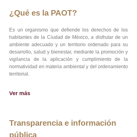
¿Qué es la PAOT?
Es un organismo que defiende los derechos de los
habitantes de la Ciudad de México, a disfrutar de un
ambiente adecuado y un territorio ordenado para su
desarrollo, salud y bienestar, mediante la promoción y
vigilancia de la aplicación y cumplimiento de la
normatividad en materia ambiental y del ordenamiento
territorial.
Ver más
Transparencia e información
pública