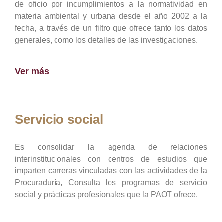
de oficio por incumplimientos a la normatividad en
materia ambiental y urbana desde el año 2002 a la
fecha, a través de un filtro que ofrece tanto los datos
generales, como los detalles de las investigaciones.
Ver más
Servicio social
Es consolidar la agenda de relaciones
interinstitucionales con centros de estudios que
imparten carreras vinculadas con las actividades de la
Procuraduría, Consulta los programas de servicio
social y prácticas profesionales que la PAOT ofrece.