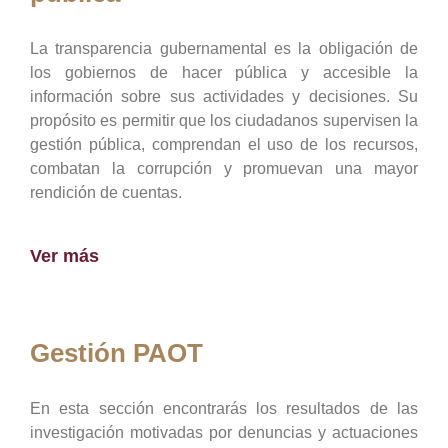
La transparencia gubernamental es la obligación de
los gobiernos de hacer pública y accesible la
información sobre sus actividades y decisiones. Su
propósito es permitir que los ciudadanos supervisen la
gestión pública, comprendan el uso de los recursos,
combatan la corrupción y promuevan una mayor
rendición de cuentas.
Ver más
Gestión PAOT
En esta sección encontrarás los resultados de las
investigación motivadas por denuncias y actuaciones