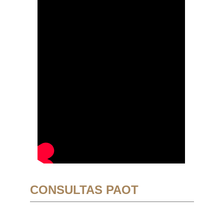
CONSULTAS PAOT