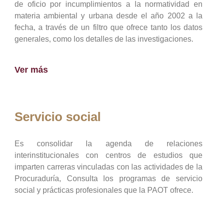
de oficio por incumplimientos a la normatividad en
materia ambiental y urbana desde el año 2002 a la
fecha, a través de un filtro que ofrece tanto los datos
generales, como los detalles de las investigaciones.
Ver más
Servicio social
Es consolidar la agenda de relaciones
interinstitucionales con centros de estudios que
imparten carreras vinculadas con las actividades de la
Procuraduría, Consulta los programas de servicio
social y prácticas profesionales que la PAOT ofrece.