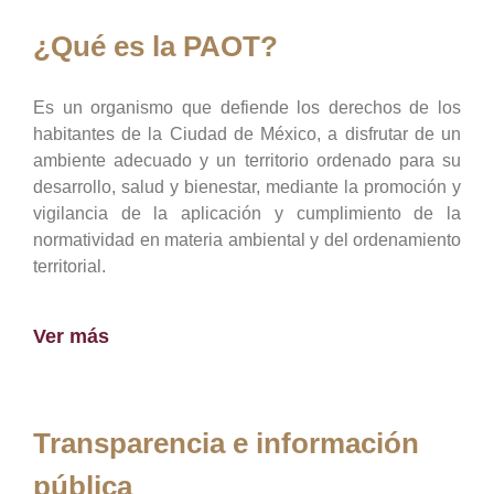
¿Qué es la PAOT?
Es un organismo que defiende los derechos de los
habitantes de la Ciudad de México, a disfrutar de un
ambiente adecuado y un territorio ordenado para su
desarrollo, salud y bienestar, mediante la promoción y
vigilancia de la aplicación y cumplimiento de la
normatividad en materia ambiental y del ordenamiento
territorial.
Ver más
Transparencia e información
pública