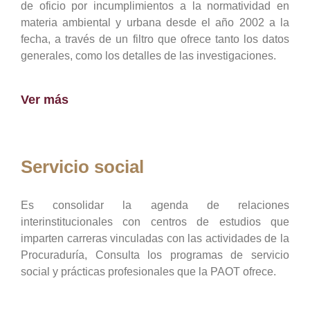
de oficio por incumplimientos a la normatividad en
materia ambiental y urbana desde el año 2002 a la
fecha, a través de un filtro que ofrece tanto los datos
generales, como los detalles de las investigaciones.
Ver más
Servicio social
Es consolidar la agenda de relaciones
interinstitucionales con centros de estudios que
imparten carreras vinculadas con las actividades de la
Procuraduría, Consulta los programas de servicio
social y prácticas profesionales que la PAOT ofrece.