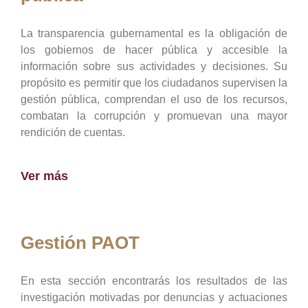
La transparencia gubernamental es la obligación de
los gobiernos de hacer pública y accesible la
información sobre sus actividades y decisiones. Su
propósito es permitir que los ciudadanos supervisen la
gestión pública, comprendan el uso de los recursos,
combatan la corrupción y promuevan una mayor
rendición de cuentas.
Ver más
Gestión PAOT
En esta sección encontrarás los resultados de las
investigación motivadas por denuncias y actuaciones