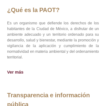
¿Qué es la PAOT?
Es un organismo que defiende los derechos de los
habitantes de la Ciudad de México, a disfrutar de un
ambiente adecuado y un territorio ordenado para su
desarrollo, salud y bienestar, mediante la promoción y
vigilancia de la aplicación y cumplimiento de la
normatividad en materia ambiental y del ordenamiento
territorial.
Ver más
Transparencia e información
pública