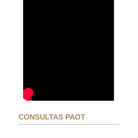
CONSULTAS PAOT