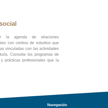
social
ar la agenda de relaciones
onales con centros de estudios que
ras vinculadas con las actividades
duría, Consulta los programas de
l y prácticas profesionales que la
Navegación