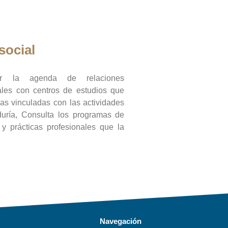
social
ar la agenda de relaciones
onales con centros de estudios que
ras vinculadas con las actividades
duría, Consulta los programas de
l y prácticas profesionales que la
Navegación