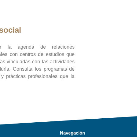
social
ar la agenda de relaciones
onales con centros de estudios que
ras vinculadas con las actividades
duría, Consulta los programas de
l y prácticas profesionales que la
Navegación