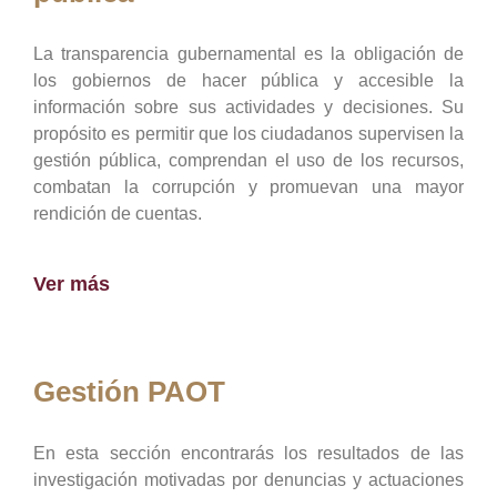
La transparencia gubernamental es la obligación de
los gobiernos de hacer pública y accesible la
información sobre sus actividades y decisiones. Su
propósito es permitir que los ciudadanos supervisen la
gestión pública, comprendan el uso de los recursos,
combatan la corrupción y promuevan una mayor
rendición de cuentas.
Ver más
Gestión PAOT
En esta sección encontrarás los resultados de las
investigación motivadas por denuncias y actuaciones