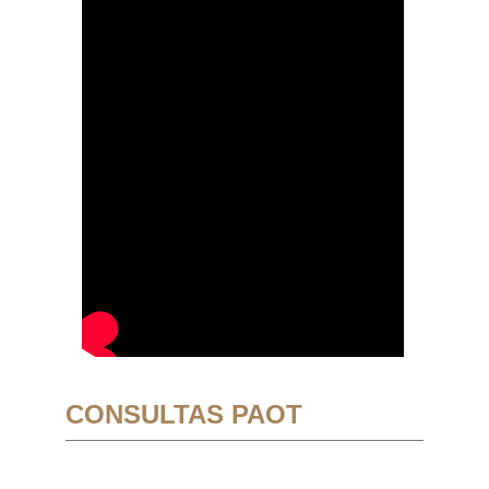
CONSULTAS PAOT