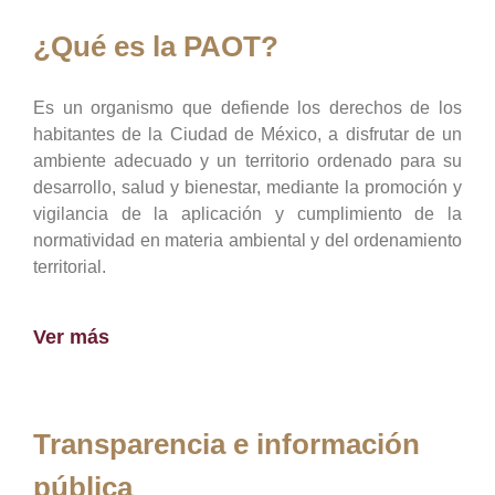
¿Qué es la PAOT?
Es un organismo que defiende los derechos de los
habitantes de la Ciudad de México, a disfrutar de un
ambiente adecuado y un territorio ordenado para su
desarrollo, salud y bienestar, mediante la promoción y
vigilancia de la aplicación y cumplimiento de la
normatividad en materia ambiental y del ordenamiento
territorial.
Ver más
Transparencia e información
pública