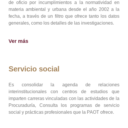
de oficio por incumplimientos a la normatividad en
materia ambiental y urbana desde el año 2002 a la
fecha, a través de un filtro que ofrece tanto los datos
generales, como los detalles de las investigaciones.
Ver más
Servicio social
Es consolidar la agenda de relaciones
interinstitucionales con centros de estudios que
imparten carreras vinculadas con las actividades de la
Procuraduría, Consulta los programas de servicio
social y prácticas profesionales que la PAOT ofrece.